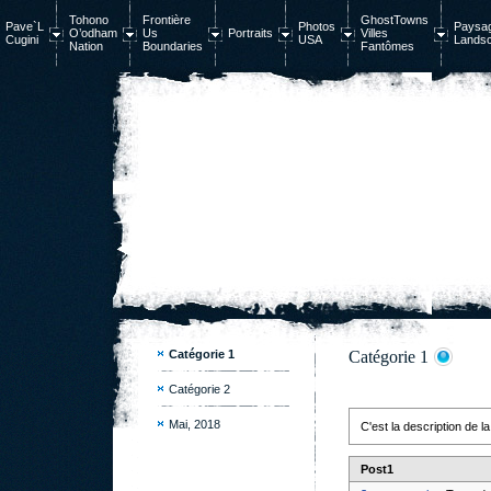
Tohono
Frontière
GhostTowns
Pave`L
Photos
Paysa
O’odham
Us
Portraits
Villes
Cugini
USA
Lands
Nation
Boundaries
Fantômes
Catégorie 1
Catégorie 1
Catégorie 2
Mai, 2018
C'est la description de l
Post1