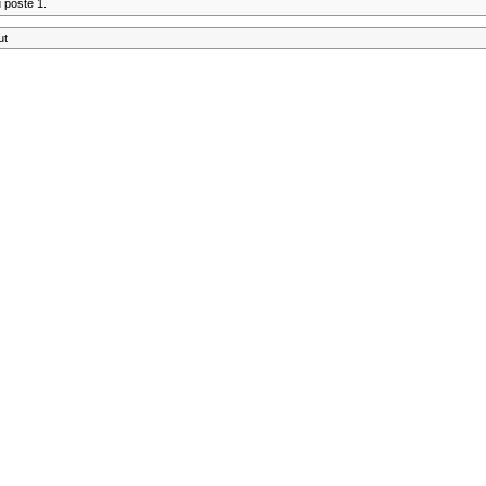
 poste 1.
ut